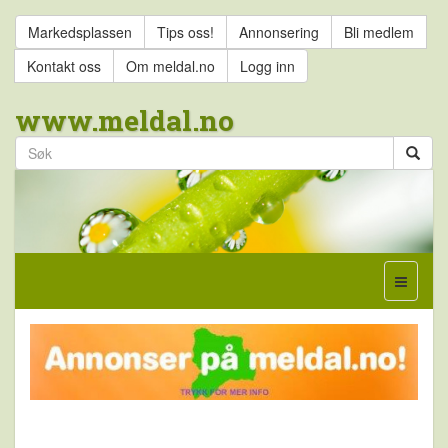
Markedsplassen
Tips oss!
Annonsering
Bli medlem
Kontakt oss
Om meldal.no
Logg inn
www.meldal.no