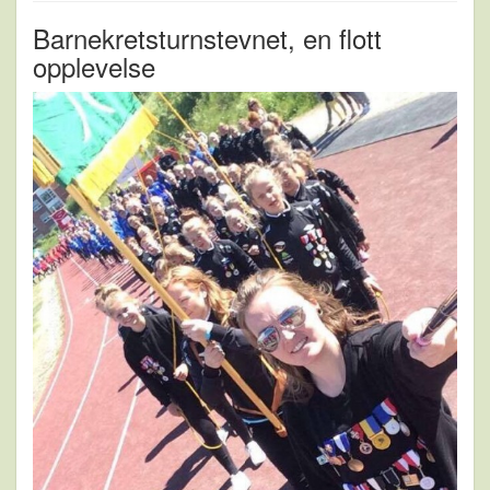
Barnekretsturnstevnet, en flott
opplevelse