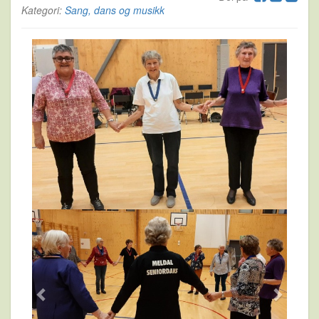
Kategori:
Sang, dans og musikk