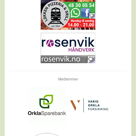
Medlemmer