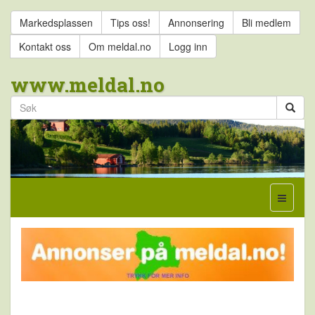
Markedsplassen
Tips oss!
Annonsering
Bli medlem
Kontakt oss
Om meldal.no
Logg inn
www.meldal.no