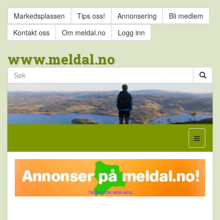
Markedsplassen
Tips oss!
Annonsering
Bli medlem
Kontakt oss
Om meldal.no
Logg inn
www.meldal.no