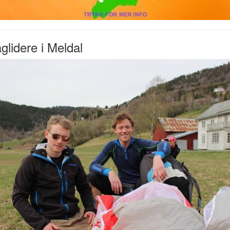
glidere i Meldal