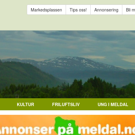
Markedsplassen
Tips oss!
Annonsering
Bli 
KULTUR
FRILUFTSLIV
UNG I MELDAL