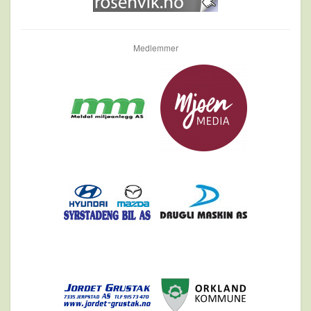
Medlemmer