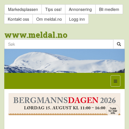
Markedsplassen
Tips oss!
Annonsering
Bli medlem
Kontakt oss
Om meldal.no
Logg inn
www.meldal.no