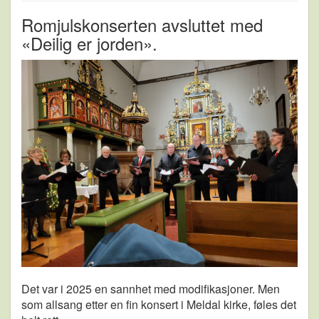
Romjulskonserten avsluttet med
«Deilig er jorden».
Det var i 2025 en sannhet med modifikasjoner. Men
som allsang etter en fin konsert i Meldal kirke, føles det