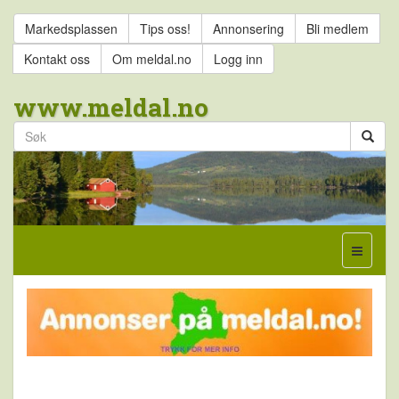
Markedsplassen
Tips oss!
Annonsering
Bli medlem
Kontakt oss
Om meldal.no
Logg inn
www.meldal.no