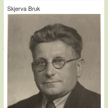
Skjerva Bruk