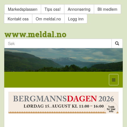
Markedsplassen
Tips oss!
Annonsering
Bli medlem
Kontakt oss
Om meldal.no
Logg inn
www.meldal.no