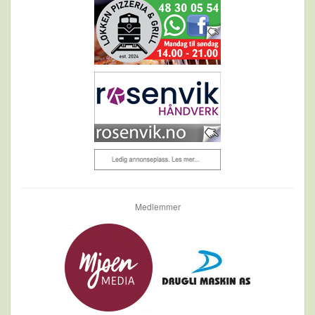
Medlemmer