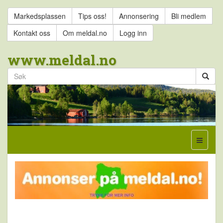
Markedsplassen
Tips oss!
Annonsering
Bli medlem
Kontakt oss
Om meldal.no
Logg inn
www.meldal.no