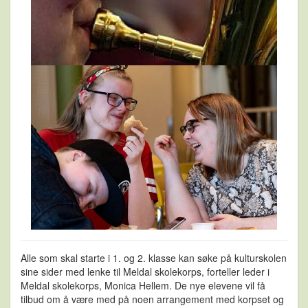
Alle som skal starte i 1. og 2. klasse kan søke på kulturskolen
sine sider med lenke til Meldal skolekorps, forteller leder i
Meldal skolekorps, Monica Hellem. De nye elevene
vil få
tilbud om å være med på noen arrangement med korpset og