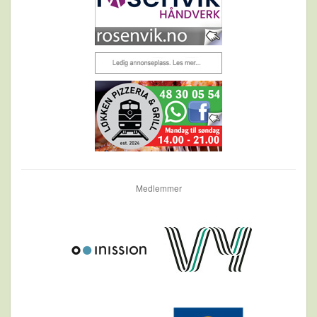
Medlemmer