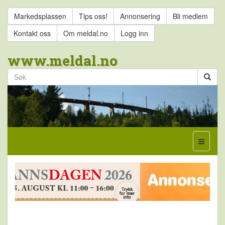
Markedsplassen
Tips oss!
Annonsering
Bli medlem
Kontakt oss
Om meldal.no
Logg inn
www.meldal.no