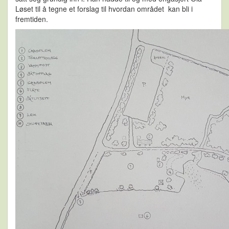
Løset til å tegne et forslag til hvordan området kan bli i
fremtiden.