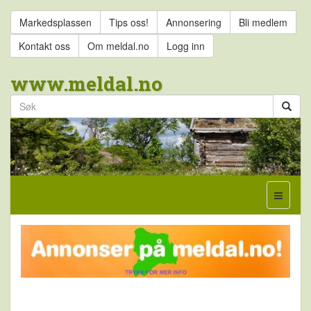
Markedsplassen
Tips oss!
Annonsering
Bli medlem
Kontakt oss
Om meldal.no
Logg inn
www.meldal.no