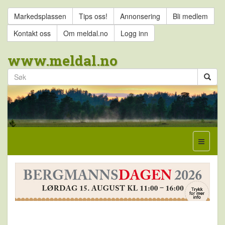
Markedsplassen
Tips oss!
Annonsering
Bli medlem
Kontakt oss
Om meldal.no
Logg inn
www.meldal.no