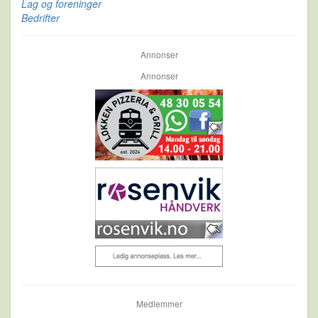
Lag og foreninger
Bedrifter
Annonser
Annonser
Medlemmer