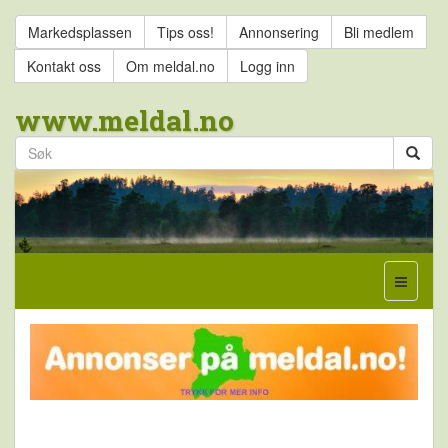
Markedsplassen
Tips oss!
Annonsering
Bli medlem
Kontakt oss
Om meldal.no
Logg inn
www.meldal.no