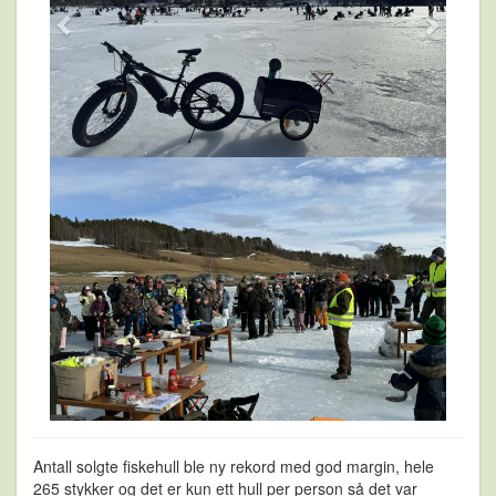
Antall solgte fiskehull ble ny rekord med god margin, hele
265 stykker og det er kun ett hull per person så det var