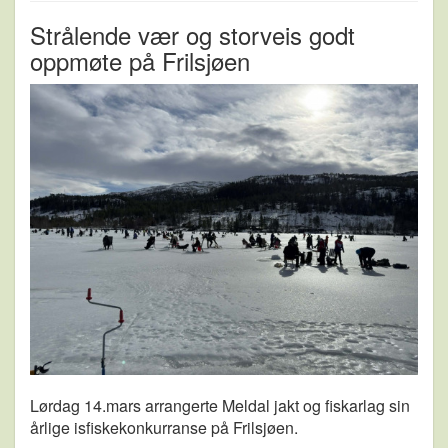
Strålende vær og storveis godt
oppmøte på Frilsjøen
Lørdag 14.mars arrangerte Meldal jakt og fiskarlag sin
årlige isfiskekonkurranse på Frilsjøen.