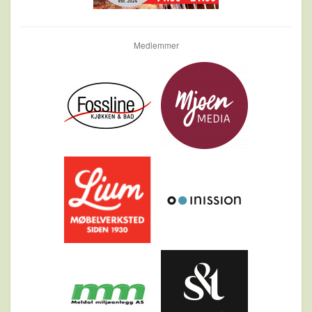
Medlemmer