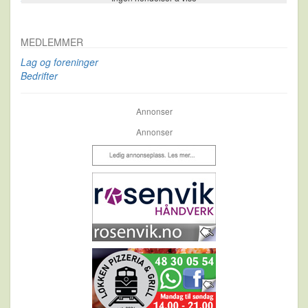
MEDLEMMER
Lag og foreninger
Bedrifter
Annonser
Annonser