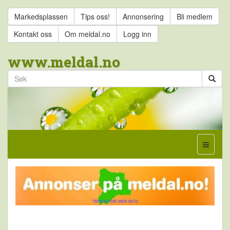
Markedsplassen
Tips oss!
Annonsering
Bli medlem
Kontakt oss
Om meldal.no
Logg inn
www.meldal.no