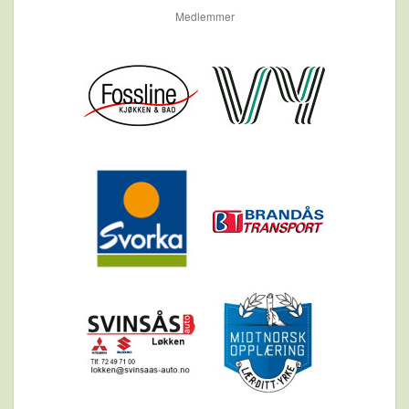
Medlemmer