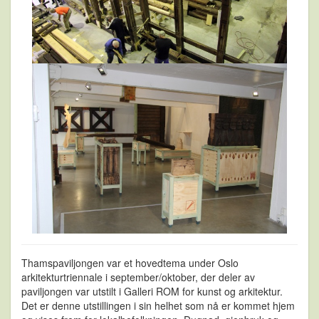
Thamspaviljongen var et hovedtema under Oslo
arkitekturtriennale i september/oktober, der deler av
paviljongen var utstilt i Galleri ROM for kunst og arkitektur.
Det er denne utstillingen i sin helhet som nå er kommet hjem