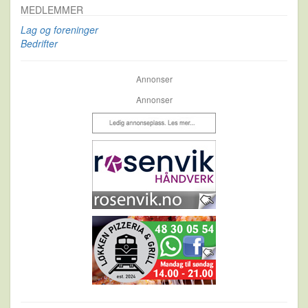
MEDLEMMER
Lag og foreninger
Bedrifter
Annonser
Annonser