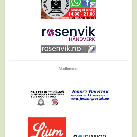
Medlemmer