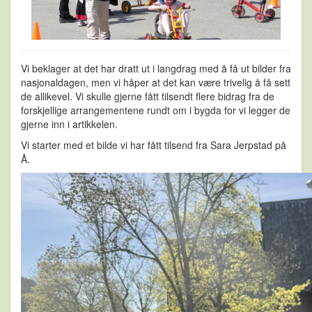
Vi beklager at det har dratt ut i langdrag med å få ut bilder fra
nasjonaldagen, men vi håper at det kan være trivelig å få sett
de allikevel. Vi skulle gjerne fått tilsendt flere bidrag fra de
forskjellige arrangementene rundt om i bygda for vi legger de
gjerne inn i artikkelen.
Vi starter med et bilde vi har fått tilsend fra Sara Jerpstad på
Å.