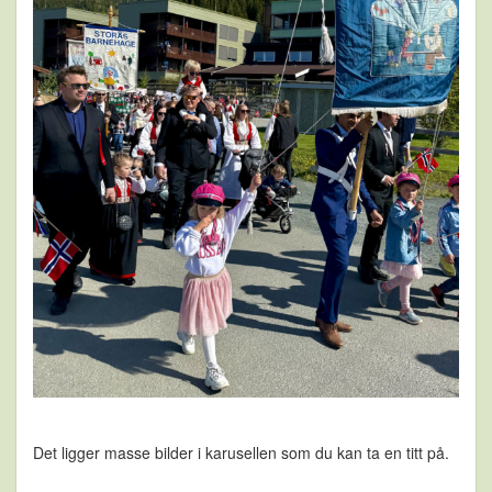
Det ligger masse bilder i karusellen som du kan ta en titt på.