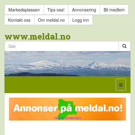
Markedsplassen
Tips oss!
Annonsering
Bli medlem
Kontakt oss
Om meldal.no
Logg inn
www.meldal.no