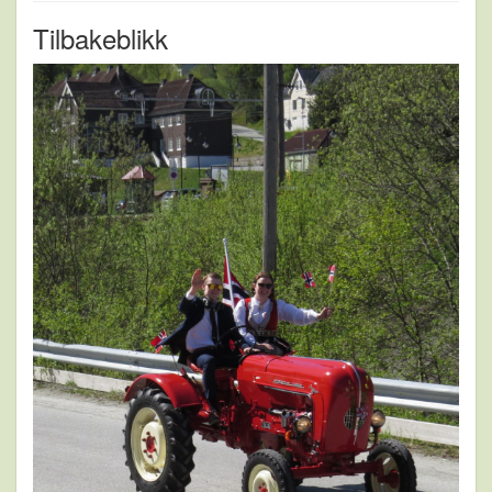
Tilbakeblikk