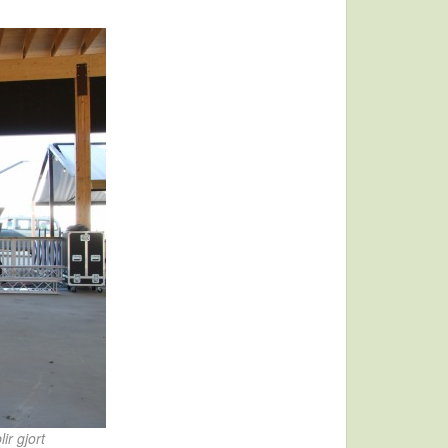
ir gjort