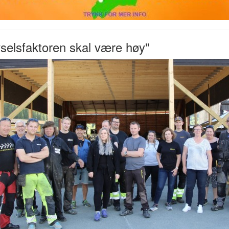
vselsfaktoren skal være høy"