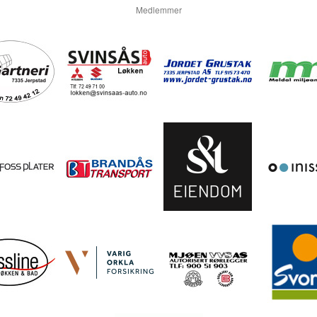
Medlemmer