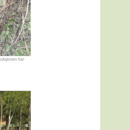
ruksjonen har