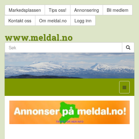
Markedsplassen
Tips oss!
Annonsering
Bli medlem
Kontakt oss
Om meldal.no
Logg inn
www.meldal.no