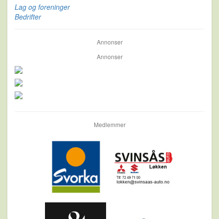
Lag og foreninger
Bedrifter
Annonser
Annonser
Medlemmer