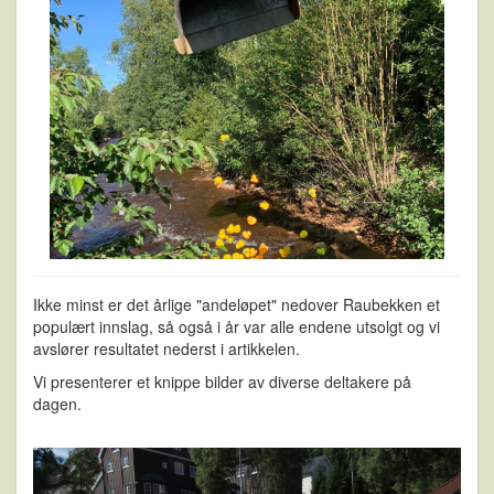
Ikke minst er det årlige "andeløpet" nedover Raubekken et
populært innslag, så også i år var alle endene utsolgt og vi
avslører resultatet nederst i artikkelen.
Vi presenterer et knippe bilder av diverse deltakere på
dagen.