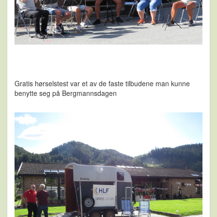
Gratis hørselstest var et av de faste tilbudene man kunne
benytte seg på Bergmannsdagen