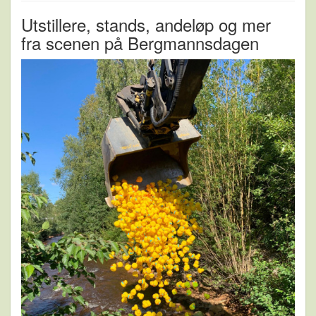
Utstillere, stands, andeløp og mer
fra scenen på Bergmannsdagen