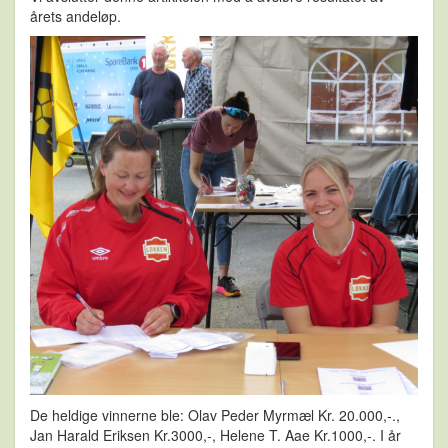
årets andeløp.
De heldige vinnerne ble: Olav Peder Myrmæl Kr. 20.000,-.,
Jan Harald Eriksen Kr.3000,-, Helene T. Aae Kr.1000,-. I år