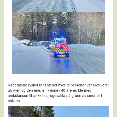
Nødetatene rykket ut til stedet hvor to personer var involvert i
ulykken og den ene, en kvinne i 40 årene, ble med
ambulansen til sjekk hos legevakta på grunn av smerter i
nakken.