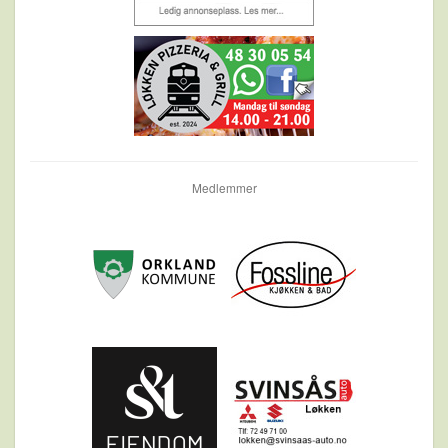
Medlemmer