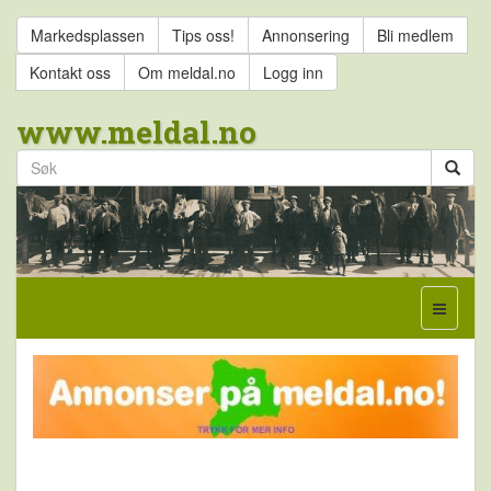
Markedsplassen
Tips oss!
Annonsering
Bli medlem
Kontakt oss
Om meldal.no
Logg inn
www.meldal.no