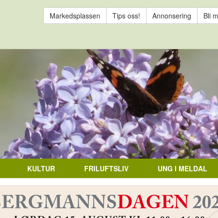
Markedsplassen
Tips oss!
Annonsering
Bli 
KULTUR
FRILUFTSLIV
UNG I MELDAL