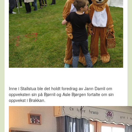
Inne i Stallstua ble det holdt foredrag av Jann Damli om
oppveksten sin på Bjørnli og Asle Bjørgen fortalte om sin
oppvekst i Brakkan.