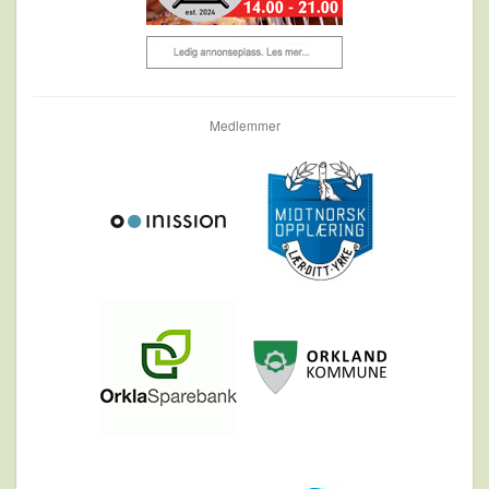
Medlemmer