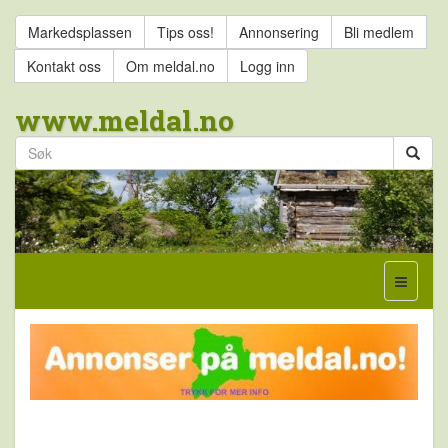
Markedsplassen
Tips oss!
Annonsering
Bli medlem
Kontakt oss
Om meldal.no
Logg inn
www.meldal.no