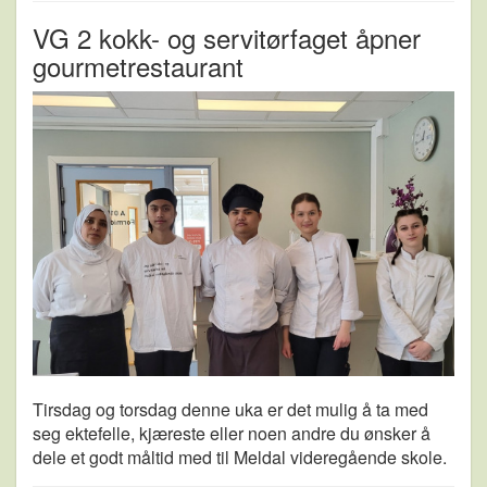
VG 2 kokk- og servitørfaget åpner
gourmetrestaurant
Tirsdag og torsdag denne uka er det mulig å ta med
seg ektefelle, kjæreste eller noen andre du ønsker å
dele et godt måltid med til Meldal videregående skole.