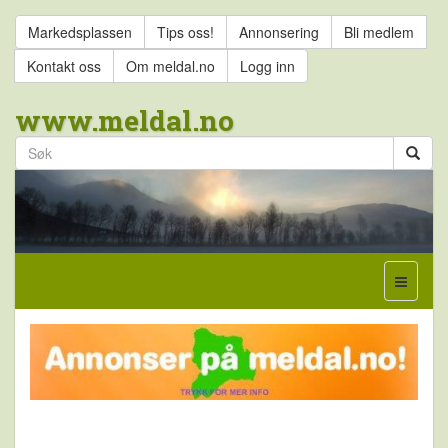
Markedsplassen
Tips oss!
Annonsering
Bli medlem
Kontakt oss
Om meldal.no
Logg inn
www.meldal.no