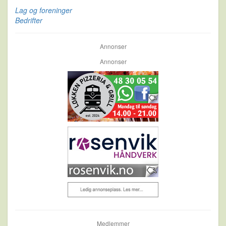
Lag og foreninger
Bedrifter
Annonser
Annonser
Medlemmer