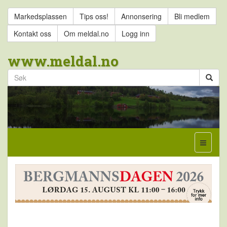
Markedsplassen
Tips oss!
Annonsering
Bli medlem
Kontakt oss
Om meldal.no
Logg inn
www.meldal.no