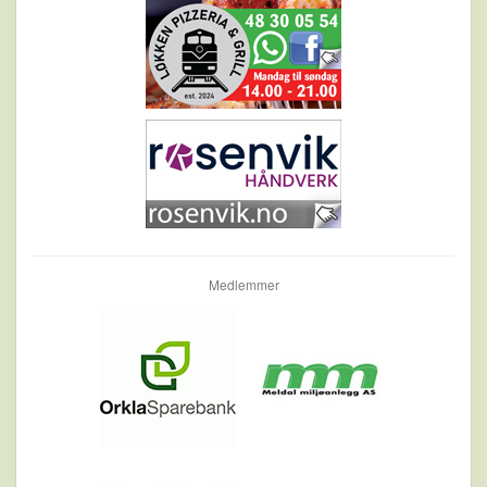
Medlemmer