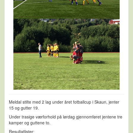
Meldal stilte med 2 lag under året fotballcup i Skaun, jenter
15 og gutter 19.
Under trasige værforhold på lørdag gjennomføret jentene tre
kamper og guttene to.
Resultatlister: