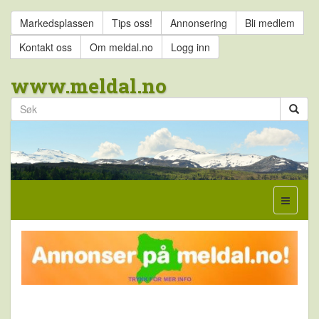
Markedsplassen
Tips oss!
Annonsering
Bli medlem
Kontakt oss
Om meldal.no
Logg inn
www.meldal.no