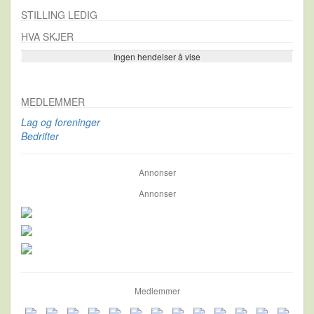
STILLING LEDIG
HVA SKJER
Ingen hendelser å vise
Se flere…
MEDLEMMER
Lag og foreninger
Bedrifter
Annonser
Annonser
Medlemmer