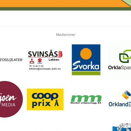
Medlemmer