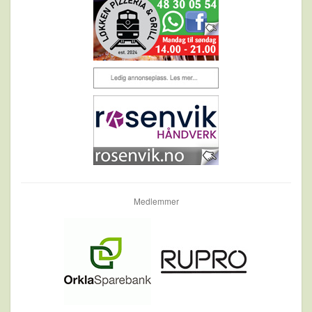
Medlemmer