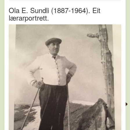
Ola E. Sundli (1887-1964). Eit
lærarportrett.