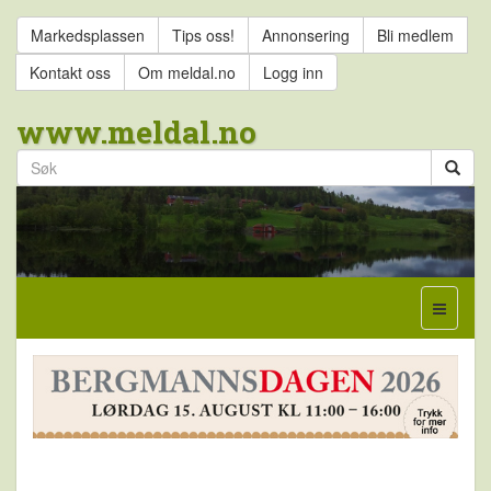
Markedsplassen
Tips oss!
Annonsering
Bli medlem
Kontakt oss
Om meldal.no
Logg inn
www.meldal.no