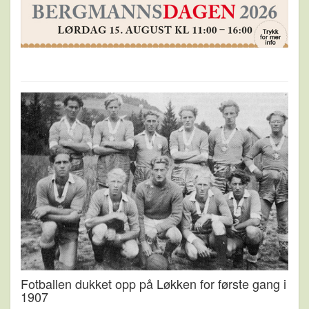
Fotballen dukket opp på Løkken for første gang i
1907