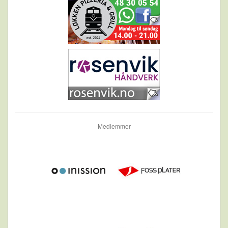
Medlemmer