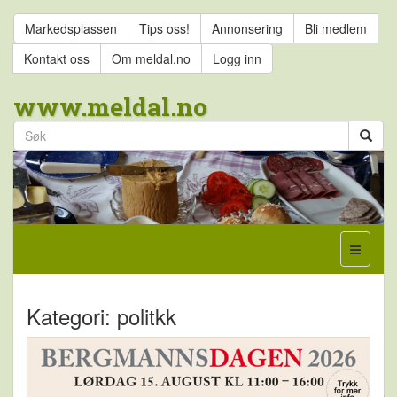
Markedsplassen
Tips oss!
Annonsering
Bli medlem
Kontakt oss
Om meldal.no
Logg inn
www.meldal.no
Kategori: politkk