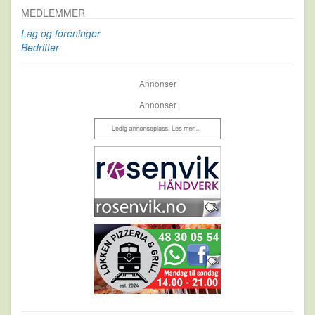
MEDLEMMER
Lag og foreninger
Bedrifter
Annonser
Annonser