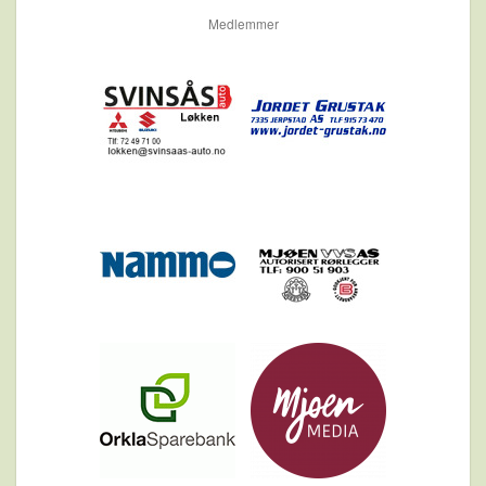
Medlemmer