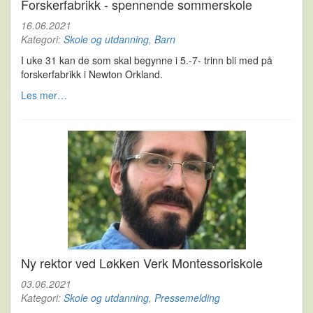
Forskerfabrikk - spennende sommerskole
16.06.2021
Kategori:
Skole og utdanning
,
Barn
I uke 31 kan de som skal begynne i 5.-7- trinn bli med på
forskerfabrikk i Newton Orkland.
Les mer…
Ny rektor ved Løkken Verk Montessoriskole
03.06.2021
Kategori:
Skole og utdanning
,
Pressemelding