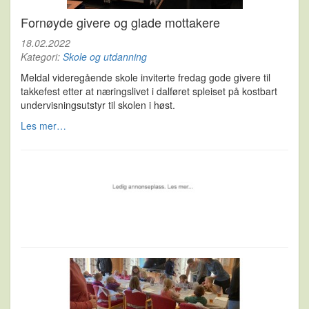
Fornøyde givere og glade mottakere
18.02.2022
Kategori:
Skole og utdanning
Meldal videregående skole inviterte fredag gode givere til
takkefest etter at næringslivet i dalføret spleiset på kostbart
undervisningsutstyr til skolen i høst.
Les mer…