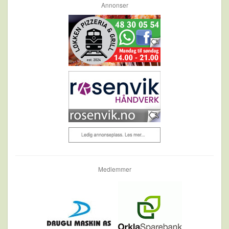
Annonser
Medlemmer