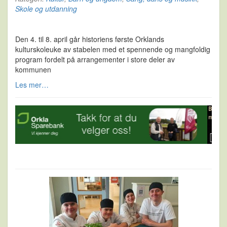
Skole og utdanning
Den 4. til 8. april går historiens første Orklands
kulturskoleuke av stabelen med et spennende og mangfoldig
program fordelt på arrangementer i store deler av
kommunen
Les mer…