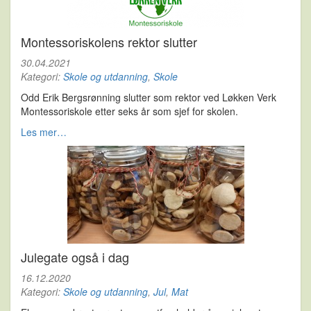
Montessoriskolens rektor slutter
30.04.2021
Kategori:
Skole og utdanning
,
Skole
Odd Erik Bergsrønning slutter som rektor ved Løkken Verk
Montessoriskole etter seks år som sjef for skolen.
Les mer…
Julegate også i dag
16.12.2020
Kategori:
Skole og utdanning
,
Jul
,
Mat