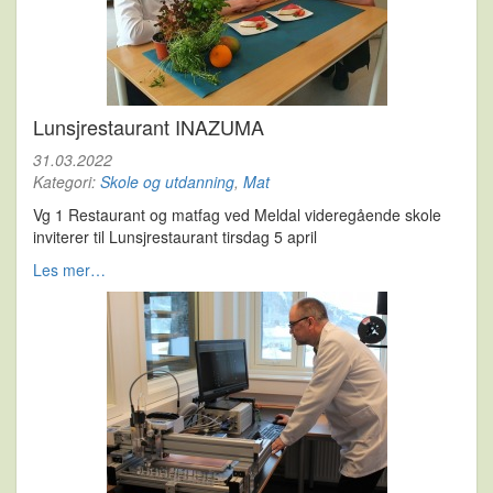
Lunsjrestaurant INAZUMA
31.03.2022
Kategori:
Skole og utdanning
,
Mat
Vg 1 Restaurant og matfag ved Meldal videregående skole
inviterer til Lunsjrestaurant tirsdag 5 april
Les mer…