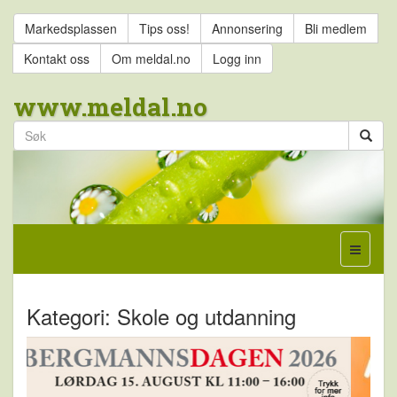
Markedsplassen
Tips oss!
Annonsering
Bli medlem
Kontakt oss
Om meldal.no
Logg inn
www.meldal.no
Kategori: Skole og utdanning