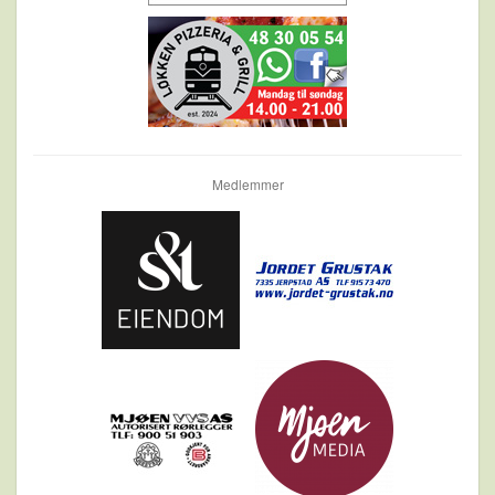
Medlemmer