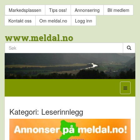
Markedsplassen
Tips oss!
Annonsering
Bli medlem
Kontakt oss
Om meldal.no
Logg inn
www.meldal.no
Kategori: Leserinnlegg