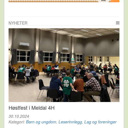
NYHETER
Høstfest i Meldal 4H
30.10.2024
Kategori:
Barn og ungdom
,
Leserinnlegg
,
Lag og foreninger