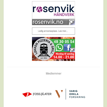
Medlemmer