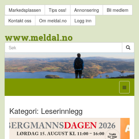
Markedsplassen
Tips oss!
Annonsering
Bli medlem
Kontakt oss
Om meldal.no
Logg inn
www.meldal.no
Kategori: Leserinnlegg