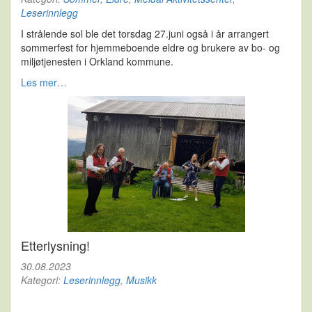
Leserinnlegg
I strålende sol ble det torsdag 27.juni også i år arrangert
sommerfest for hjemmeboende eldre og brukere av bo- og
miljøtjenesten i Orkland kommune.
Les mer…
Etterlysning!
30.08.2023
Kategori:
Leserinnlegg
,
Musikk